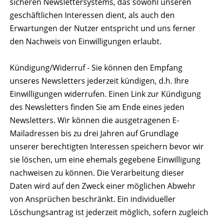
sicheren Newslettersystems, das sowohl unseren
geschäftlichen Interessen dient, als auch den
Erwartungen der Nutzer entspricht und uns ferner
den Nachweis von Einwilligungen erlaubt.
Kündigung/Widerruf - Sie können den Empfang
unseres Newsletters jederzeit kündigen, d.h. Ihre
Einwilligungen widerrufen. Einen Link zur Kündigung
des Newsletters finden Sie am Ende eines jeden
Newsletters. Wir können die ausgetragenen E-
Mailadressen bis zu drei Jahren auf Grundlage
unserer berechtigten Interessen speichern bevor wir
sie löschen, um eine ehemals gegebene Einwilligung
nachweisen zu können. Die Verarbeitung dieser
Daten wird auf den Zweck einer möglichen Abwehr
von Ansprüchen beschränkt. Ein individueller
Löschungsantrag ist jederzeit möglich, sofern zugleich