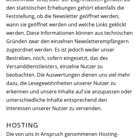
den statistischen Erhebungen gehört ebenfalls die
Feststellung, ob die Newsletter geöffnet werden,
wann sie geöffnet werden und welche Links geklickt
werden. Diese Informationen können aus technischen
Gründen zwar den einzelnen Newsletterempfängern
zugeordnet werden. Es ist jedoch weder unser
Bestreben, noch, sofern eingesetzt, das des
Versanddienstleisters, einzelne Nutzer zu
beobachten. Die Auswertungen dienen uns viel mehr
dazu, die Lesegewohnheiten unserer Nutzer zu
erkennen und unsere Inhalte auf sie anzupassen oder
unterschiedliche Inhalte entsprechend den
Interessen unserer Nutzer zu versenden.
HOSTING
Die von uns in Anspruch genommenen Hosting-