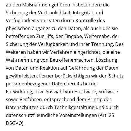
Zu den Maßnahmen gehören insbesondere die
Sicherung der Vertraulichkeit, Integrität und
Verfügbarkeit von Daten durch Kontrolle des
physischen Zugangs zu den Daten, als auch des sie
betreffenden Zugriffs, der Eingabe, Weitergabe, der
Sicherung der Verfügbarkeit und ihrer Trennung. Des
Weiteren haben wir Verfahren eingerichtet, die eine
Wahrnehmung von Betroffenenrechten, Löschung
von Daten und Reaktion auf Gefährdung der Daten
gewährleisten. Ferner berücksichtigen wir den Schutz
personenbezogener Daten bereits bei der
Entwicklung, bzw. Auswahl von Hardware, Software
sowie Verfahren, entsprechend dem Prinzip des
Datenschutzes durch Technikgestaltung und durch
datenschutzfreundliche Voreinstellungen (Art. 25
DSGVO).