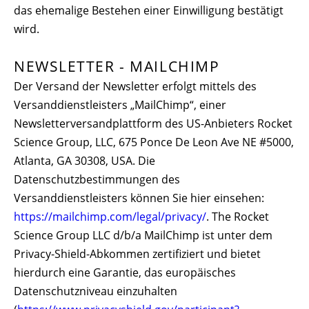
das ehemalige Bestehen einer Einwilligung bestätigt
wird.
NEWSLETTER - MAILCHIMP
Der Versand der Newsletter erfolgt mittels des
Versanddienstleisters „MailChimp“, einer
Newsletterversandplattform des US-Anbieters Rocket
Science Group, LLC, 675 Ponce De Leon Ave NE #5000,
Atlanta, GA 30308, USA. Die
Datenschutzbestimmungen des
Versanddienstleisters können Sie hier einsehen:
https://mailchimp.com/legal/privacy/
. The Rocket
Science Group LLC d/b/a MailChimp ist unter dem
Privacy-Shield-Abkommen zertifiziert und bietet
hierdurch eine Garantie, das europäisches
Datenschutzniveau einzuhalten