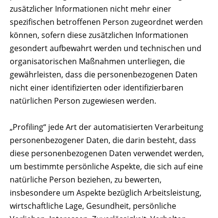
zusätzlicher Informationen nicht mehr einer
spezifischen betroffenen Person zugeordnet werden
können, sofern diese zusätzlichen Informationen
gesondert aufbewahrt werden und technischen und
organisatorischen Maßnahmen unterliegen, die
gewährleisten, dass die personenbezogenen Daten
nicht einer identifizierten oder identifizierbaren
natürlichen Person zugewiesen werden.
„Profiling“ jede Art der automatisierten Verarbeitung
personenbezogener Daten, die darin besteht, dass
diese personenbezogenen Daten verwendet werden,
um bestimmte persönliche Aspekte, die sich auf eine
natürliche Person beziehen, zu bewerten,
insbesondere um Aspekte bezüglich Arbeitsleistung,
wirtschaftliche Lage, Gesundheit, persönliche