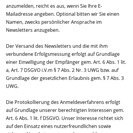
anzumelden, reicht es aus, wenn Sie Ihre E-
Mailadresse angeben. Optional bitten wir Sie einen
Namen, zwecks persönlicher Ansprache im
Newsletters anzugeben.
Der Versand des Newsletters und die mit ihm
verbundene Erfolgsmessung erfolgt auf Grundlage
einer Einwilligung der Empfänger gem. Art. 6 Abs. 1 lit.
a, Art. 7 DSGVO i.V.m § 7 Abs. 2 Nr. 3 UWG bzw. auf
Grundlage der gesetzlichen Erlaubnis gem. § 7 Abs. 3
UWG.
Die Protokollierung des Anmeldeverfahrens erfolgt
auf Grundlage unserer berechtigten Interessen gem.
Art. 6 Abs. 1 lit. f DSGVO. Unser Interesse richtet sich
auf den Einsatz eines nutzerfreundlichen sowie