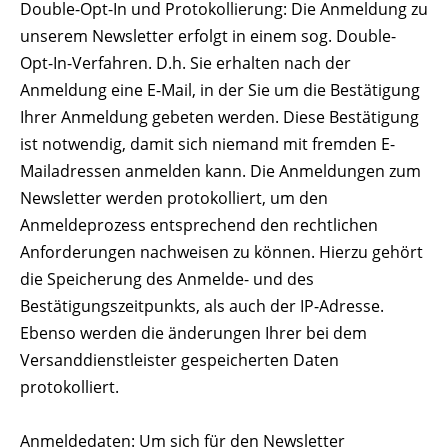
Double-Opt-In und Protokollierung: Die Anmeldung zu
unserem Newsletter erfolgt in einem sog. Double-
Opt-In-Verfahren. D.h. Sie erhalten nach der
Anmeldung eine E-Mail, in der Sie um die Bestätigung
Ihrer Anmeldung gebeten werden. Diese Bestätigung
ist notwendig, damit sich niemand mit fremden E-
Mailadressen anmelden kann. Die Anmeldungen zum
Newsletter werden protokolliert, um den
Anmeldeprozess entsprechend den rechtlichen
Anforderungen nachweisen zu können. Hierzu gehört
die Speicherung des Anmelde- und des
Bestätigungszeitpunkts, als auch der IP-Adresse.
Ebenso werden die änderungen Ihrer bei dem
Versanddienstleister gespeicherten Daten
protokolliert.
Anmeldedaten: Um sich für den Newsletter