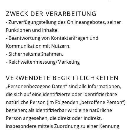
ZWECK DER VERARBEITUNG
- Zurverfügungstellung des Onlineangebotes, seiner
Funktionen und Inhalte.
- Beantwortung von Kontaktanfragen und
Kommunikation mit Nutzern.
- Sicherheitsmaßnahmen.
- Reichweitenmessung/Marketing
VERWENDETE BEGRIFFLICHKEITEN
„Personenbezogene Daten“ sind alle Informationen,
die sich auf eine identifizierte oder identifizierbare
natürliche Person (im Folgenden „betroffene Person“)
beziehen; als identifizierbar wird eine natürliche
Person angesehen, die direkt oder indirekt,
insbesondere mittels Zuordnung zu einer Kennung