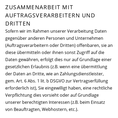
ZUSAMMENARBEIT MIT
AUFTRAGSVERARBEITERN UND
DRITTEN
Sofern wir im Rahmen unserer Verarbeitung Daten
gegenüber anderen Personen und Unternehmen
(Auftragsverarbeitern oder Dritten) offenbaren, sie an
diese übermitteln oder ihnen sonst Zugriff auf die
Daten gewähren, erfolgt dies nur auf Grundlage einer
gesetzlichen Erlaubnis (z.B. wenn eine übermittlung
der Daten an Dritte, wie an Zahlungsdienstleister,
gem. Art. 6 Abs. 1 lit. b DSGVO zur Vertragserfüllung
erforderlich ist), Sie eingewilligt haben, eine rechtliche
Verpflichtung dies vorsieht oder auf Grundlage
unserer berechtigten Interessen (z.B. beim Einsatz
von Beauftragten, Webhostern, etc.).