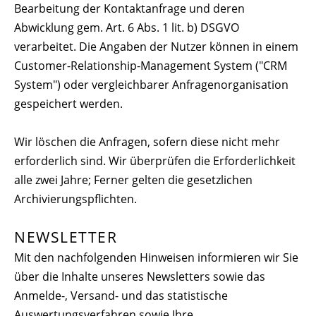
Bearbeitung der Kontaktanfrage und deren
Abwicklung gem. Art. 6 Abs. 1 lit. b) DSGVO
verarbeitet. Die Angaben der Nutzer können in einem
Customer-Relationship-Management System ("CRM
System") oder vergleichbarer Anfragenorganisation
gespeichert werden.
Wir löschen die Anfragen, sofern diese nicht mehr
erforderlich sind. Wir überprüfen die Erforderlichkeit
alle zwei Jahre; Ferner gelten die gesetzlichen
Archivierungspflichten.
NEWSLETTER
Mit den nachfolgenden Hinweisen informieren wir Sie
über die Inhalte unseres Newsletters sowie das
Anmelde-, Versand- und das statistische
Auswertungsverfahren sowie Ihre