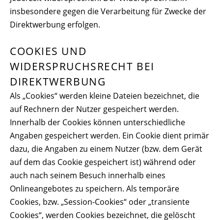
insbesondere gegen die Verarbeitung für Zwecke der
Direktwerbung erfolgen.
COOKIES UND
WIDERSPRUCHSRECHT BEI
DIREKTWERBUNG
Als „Cookies“ werden kleine Dateien bezeichnet, die
auf Rechnern der Nutzer gespeichert werden.
Innerhalb der Cookies können unterschiedliche
Angaben gespeichert werden. Ein Cookie dient primär
dazu, die Angaben zu einem Nutzer (bzw. dem Gerät
auf dem das Cookie gespeichert ist) während oder
auch nach seinem Besuch innerhalb eines
Onlineangebotes zu speichern. Als temporäre
Cookies, bzw. „Session-Cookies“ oder „transiente
Cookies“, werden Cookies bezeichnet, die gelöscht