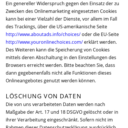
Ein genereller Widerspruch gegen den Einsatz der zu
Zwecken des Onlinemarketing eingesetzten Cookies
kann bei einer Vielzahl der Dienste, vor allem im Fall
des Trackings, über die US-amerikanische Seite
http://www.aboutads.info/choices/
oder die EU-Seite
http://www.youronlinechoices.com/
erklärt werden.
Des Weiteren kann die Speicherung von Cookies
mittels deren Abschaltung in den Einstellungen des
Browsers erreicht werden. Bitte beachten Sie, dass
dann gegebenenfalls nicht alle Funktionen dieses
Onlineangebotes genutzt werden können.
LÖSCHUNG VON DATEN
Die von uns verarbeiteten Daten werden nach
Maßgabe der Art. 17 und 18 DSGVO gelöscht oder in
ihrer Verarbeitung eingeschränkt. Sofern nicht im
Rahmen dieser Datenschutzerklärung ausdrücklich