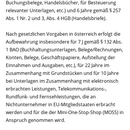
Buchungsbelege, Handelsbücher, für Besteuerung
relevanter Unterlagen, etc.) und 6 Jahre gemäß § 257
Abs. 1 Nr. 2 und 3, Abs. 4 HGB (Handelsbriefe).
Nach gesetzlichen Vorgaben in österreich erfolgt die
Aufbewahrung insbesondere für 7 J gemäß § 132 Abs.
1 BAO (Buchhaltungsunterlagen, Belege/Rechnungen,
Konten, Belege, Geschäftspapiere, Aufstellung der
Einnahmen und Ausgaben, etc.), für 22 Jahre im
Zusammenhang mit Grundstücken und für 10 Jahre
bei Unterlagen im Zusammenhang mit elektronisch
erbrachten Leistungen, Telekommunikations-,
Rundfunk- und Fernsehleistungen, die an
Nichtunternehmer in EU-Mitgliedstaaten erbracht
werden und für die der Mini-One-Stop-Shop (MOSS) in
Anspruch genommen wird.