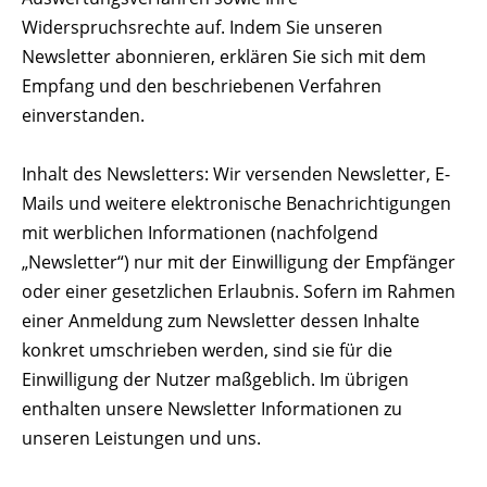
Widerspruchsrechte auf. Indem Sie unseren
Newsletter abonnieren, erklären Sie sich mit dem
Empfang und den beschriebenen Verfahren
einverstanden.
Inhalt des Newsletters: Wir versenden Newsletter, E-
Mails und weitere elektronische Benachrichtigungen
mit werblichen Informationen (nachfolgend
„Newsletter“) nur mit der Einwilligung der Empfänger
oder einer gesetzlichen Erlaubnis. Sofern im Rahmen
einer Anmeldung zum Newsletter dessen Inhalte
konkret umschrieben werden, sind sie für die
Einwilligung der Nutzer maßgeblich. Im übrigen
enthalten unsere Newsletter Informationen zu
unseren Leistungen und uns.