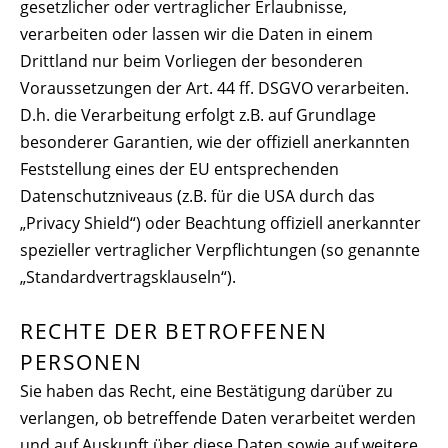
gesetzlicher oder vertraglicher Erlaubnisse,
verarbeiten oder lassen wir die Daten in einem
Drittland nur beim Vorliegen der besonderen
Voraussetzungen der Art. 44 ff. DSGVO verarbeiten.
D.h. die Verarbeitung erfolgt z.B. auf Grundlage
besonderer Garantien, wie der offiziell anerkannten
Feststellung eines der EU entsprechenden
Datenschutzniveaus (z.B. für die USA durch das
„Privacy Shield“) oder Beachtung offiziell anerkannter
spezieller vertraglicher Verpflichtungen (so genannte
„Standardvertragsklauseln“).
RECHTE DER BETROFFENEN
PERSONEN
Sie haben das Recht, eine Bestätigung darüber zu
verlangen, ob betreffende Daten verarbeitet werden
und auf Auskunft über diese Daten sowie auf weitere