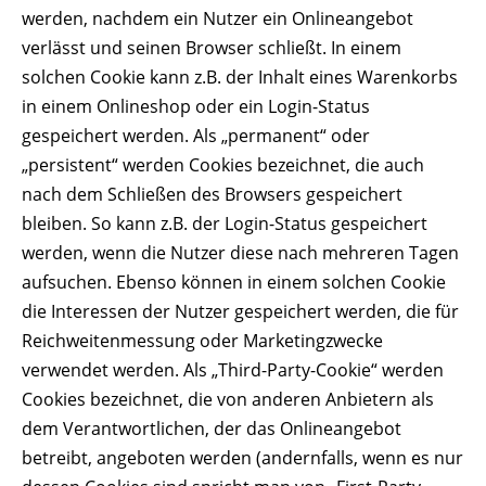
werden, nachdem ein Nutzer ein Onlineangebot
verlässt und seinen Browser schließt. In einem
solchen Cookie kann z.B. der Inhalt eines Warenkorbs
in einem Onlineshop oder ein Login-Status
gespeichert werden. Als „permanent“ oder
„persistent“ werden Cookies bezeichnet, die auch
nach dem Schließen des Browsers gespeichert
bleiben. So kann z.B. der Login-Status gespeichert
werden, wenn die Nutzer diese nach mehreren Tagen
aufsuchen. Ebenso können in einem solchen Cookie
die Interessen der Nutzer gespeichert werden, die für
Reichweitenmessung oder Marketingzwecke
verwendet werden. Als „Third-Party-Cookie“ werden
Cookies bezeichnet, die von anderen Anbietern als
dem Verantwortlichen, der das Onlineangebot
betreibt, angeboten werden (andernfalls, wenn es nur