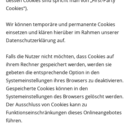
dessen Cookies sind spricht man von „First-Party
Cookies“).
Wir können temporäre und permanente Cookies
einsetzen und klären hierüber im Rahmen unserer
Datenschutzerklärung auf.
Falls die Nutzer nicht möchten, dass Cookies auf
ihrem Rechner gespeichert werden, werden sie
gebeten die entsprechende Option in den
Systemeinstellungen ihres Browsers zu deaktivieren.
Gespeicherte Cookies können in den
Systemeinstellungen des Browsers gelöscht werden.
Der Ausschluss von Cookies kann zu
Funktionseinschränkungen dieses Onlineangebotes
führen.