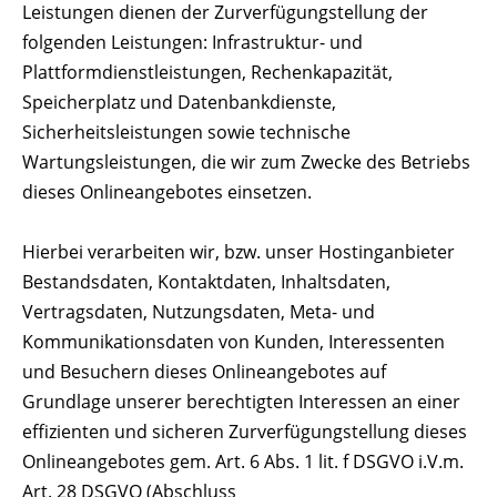
Leistungen dienen der Zurverfügungstellung der
folgenden Leistungen: Infrastruktur- und
Plattformdienstleistungen, Rechenkapazität,
Speicherplatz und Datenbankdienste,
Sicherheitsleistungen sowie technische
Wartungsleistungen, die wir zum Zwecke des Betriebs
dieses Onlineangebotes einsetzen.
Hierbei verarbeiten wir, bzw. unser Hostinganbieter
Bestandsdaten, Kontaktdaten, Inhaltsdaten,
Vertragsdaten, Nutzungsdaten, Meta- und
Kommunikationsdaten von Kunden, Interessenten
und Besuchern dieses Onlineangebotes auf
Grundlage unserer berechtigten Interessen an einer
effizienten und sicheren Zurverfügungstellung dieses
Onlineangebotes gem. Art. 6 Abs. 1 lit. f DSGVO i.V.m.
Art. 28 DSGVO (Abschluss