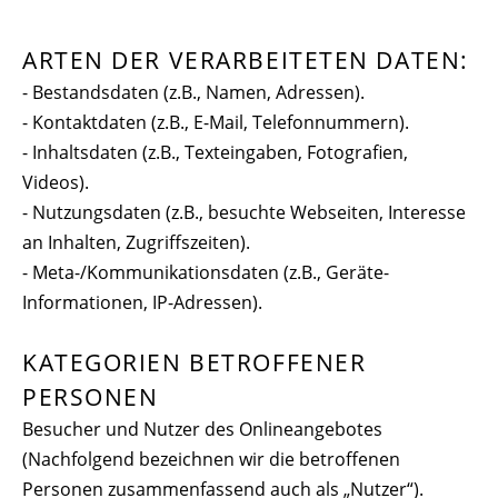
ARTEN DER VERARBEITETEN DATEN:
- Bestandsdaten (z.B., Namen, Adressen).
- Kontaktdaten (z.B., E-Mail, Telefonnummern).
- Inhaltsdaten (z.B., Texteingaben, Fotografien,
Videos).
- Nutzungsdaten (z.B., besuchte Webseiten, Interesse
an Inhalten, Zugriffszeiten).
- Meta-/Kommunikationsdaten (z.B., Geräte-
Informationen, IP-Adressen).
KATEGORIEN BETROFFENER
PERSONEN
Besucher und Nutzer des Onlineangebotes
(Nachfolgend bezeichnen wir die betroffenen
Personen zusammenfassend auch als „Nutzer“).