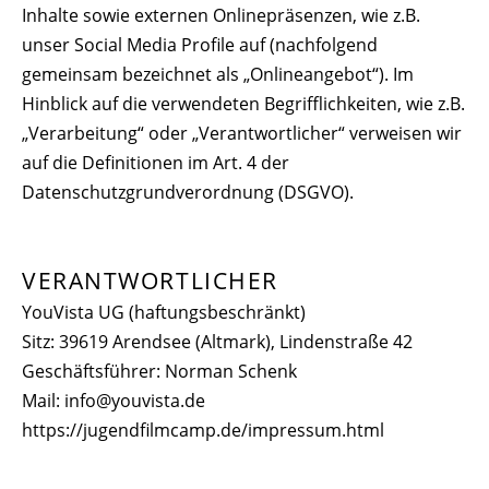
Inhalte sowie externen Onlinepräsenzen, wie z.B.
unser Social Media Profile auf (nachfolgend
gemeinsam bezeichnet als „Onlineangebot“). Im
Hinblick auf die verwendeten Begrifflichkeiten, wie z.B.
„Verarbeitung“ oder „Verantwortlicher“ verweisen wir
auf die Definitionen im Art. 4 der
Datenschutzgrundverordnung (DSGVO).
VERANTWORTLICHER
YouVista UG (haftungsbeschränkt)
Sitz: 39619 Arendsee (Altmark), Lindenstraße 42
Geschäftsführer: Norman Schenk
Mail:
info@youvista.de
https://jugendfilmcamp.de/impressum.html