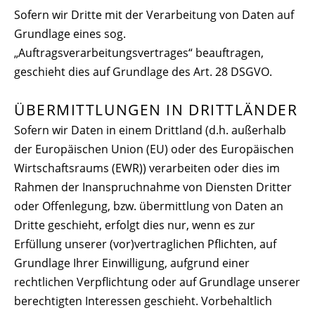
Sofern wir Dritte mit der Verarbeitung von Daten auf
Grundlage eines sog.
„Auftragsverarbeitungsvertrages“ beauftragen,
geschieht dies auf Grundlage des Art. 28 DSGVO.
ÜBERMITTLUNGEN IN DRITTLÄNDER
Sofern wir Daten in einem Drittland (d.h. außerhalb
der Europäischen Union (EU) oder des Europäischen
Wirtschaftsraums (EWR)) verarbeiten oder dies im
Rahmen der Inanspruchnahme von Diensten Dritter
oder Offenlegung, bzw. übermittlung von Daten an
Dritte geschieht, erfolgt dies nur, wenn es zur
Erfüllung unserer (vor)vertraglichen Pflichten, auf
Grundlage Ihrer Einwilligung, aufgrund einer
rechtlichen Verpflichtung oder auf Grundlage unserer
berechtigten Interessen geschieht. Vorbehaltlich