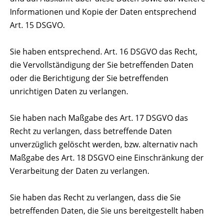
Informationen und Kopie der Daten entsprechend
Art. 15 DSGVO.
Sie haben entsprechend. Art. 16 DSGVO das Recht,
die Vervollständigung der Sie betreffenden Daten
oder die Berichtigung der Sie betreffenden
unrichtigen Daten zu verlangen.
Sie haben nach Maßgabe des Art. 17 DSGVO das
Recht zu verlangen, dass betreffende Daten
unverzüglich gelöscht werden, bzw. alternativ nach
Maßgabe des Art. 18 DSGVO eine Einschränkung der
Verarbeitung der Daten zu verlangen.
Sie haben das Recht zu verlangen, dass die Sie
betreffenden Daten, die Sie uns bereitgestellt haben