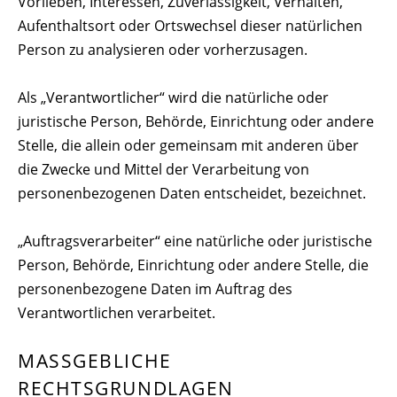
Vorlieben, Interessen, Zuverlässigkeit, Verhalten,
Aufenthaltsort oder Ortswechsel dieser natürlichen
Person zu analysieren oder vorherzusagen.
Als „Verantwortlicher“ wird die natürliche oder
juristische Person, Behörde, Einrichtung oder andere
Stelle, die allein oder gemeinsam mit anderen über
die Zwecke und Mittel der Verarbeitung von
personenbezogenen Daten entscheidet, bezeichnet.
„Auftragsverarbeiter“ eine natürliche oder juristische
Person, Behörde, Einrichtung oder andere Stelle, die
personenbezogene Daten im Auftrag des
Verantwortlichen verarbeitet.
MASSGEBLICHE R
ECHTSGRUNDLAGEN