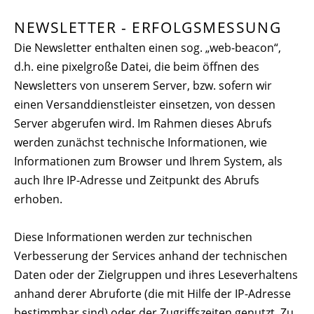
NEWSLETTER - ERFOLGSMESSUNG
Die Newsletter enthalten einen sog. „web-beacon“,
d.h. eine pixelgroße Datei, die beim öffnen des
Newsletters von unserem Server, bzw. sofern wir
einen Versanddienstleister einsetzen, von dessen
Server abgerufen wird. Im Rahmen dieses Abrufs
werden zunächst technische Informationen, wie
Informationen zum Browser und Ihrem System, als
auch Ihre IP-Adresse und Zeitpunkt des Abrufs
erhoben.
Diese Informationen werden zur technischen
Verbesserung der Services anhand der technischen
Daten oder der Zielgruppen und ihres Leseverhaltens
anhand derer Abruforte (die mit Hilfe der IP-Adresse
bestimmbar sind) oder der Zugriffszeiten genutzt. Zu