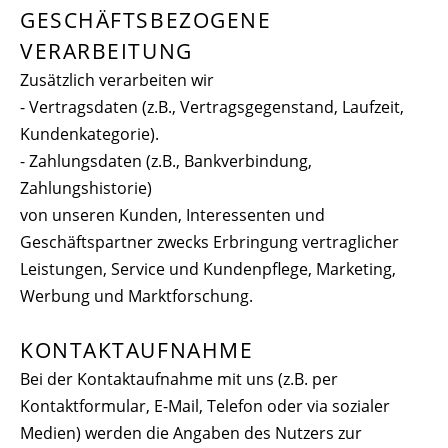
GESCHÄFTSBEZOGENE
VERARBEITUNG
Zusätzlich verarbeiten wir
- Vertragsdaten (z.B., Vertragsgegenstand, Laufzeit,
Kundenkategorie).
- Zahlungsdaten (z.B., Bankverbindung,
Zahlungshistorie)
von unseren Kunden, Interessenten und
Geschäftspartner zwecks Erbringung vertraglicher
Leistungen, Service und Kundenpflege, Marketing,
Werbung und Marktforschung.
KONTAKTAUFNAHME
Bei der Kontaktaufnahme mit uns (z.B. per
Kontaktformular, E-Mail, Telefon oder via sozialer
Medien) werden die Angaben des Nutzers zur