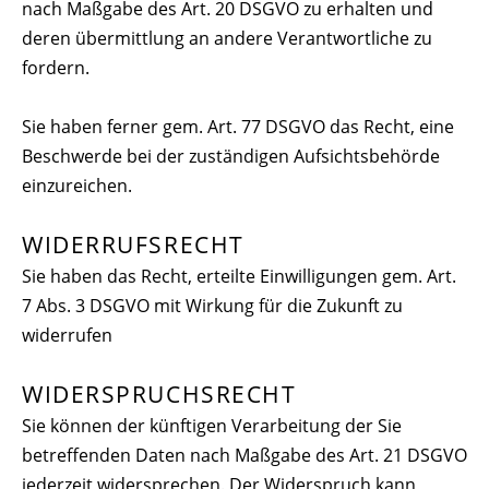
nach Maßgabe des Art. 20 DSGVO zu erhalten und
deren übermittlung an andere Verantwortliche zu
fordern.
Sie haben ferner gem. Art. 77 DSGVO das Recht, eine
Beschwerde bei der zuständigen Aufsichtsbehörde
einzureichen.
WIDERRUFSRECHT
Sie haben das Recht, erteilte Einwilligungen gem. Art.
7 Abs. 3 DSGVO mit Wirkung für die Zukunft zu
widerrufen
WIDERSPRUCHSRECHT
Sie können der künftigen Verarbeitung der Sie
betreffenden Daten nach Maßgabe des Art. 21 DSGVO
jederzeit widersprechen. Der Widerspruch kann