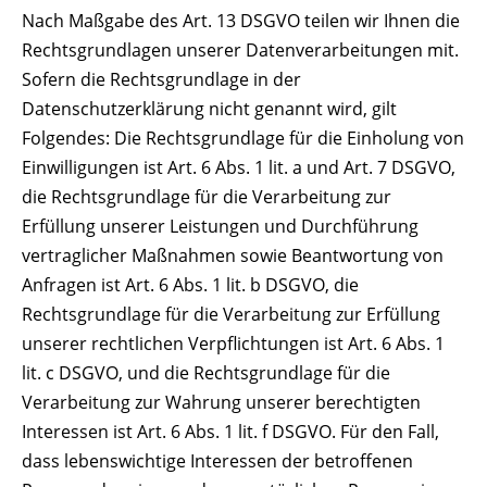
Nach Maßgabe des Art. 13 DSGVO teilen wir Ihnen die
Rechtsgrundlagen unserer Datenverarbeitungen mit.
Sofern die Rechtsgrundlage in der
Datenschutzerklärung nicht genannt wird, gilt
Folgendes: Die Rechtsgrundlage für die Einholung von
Einwilligungen ist Art. 6 Abs. 1 lit. a und Art. 7 DSGVO,
die Rechtsgrundlage für die Verarbeitung zur
Erfüllung unserer Leistungen und Durchführung
vertraglicher Maßnahmen sowie Beantwortung von
Anfragen ist Art. 6 Abs. 1 lit. b DSGVO, die
Rechtsgrundlage für die Verarbeitung zur Erfüllung
unserer rechtlichen Verpflichtungen ist Art. 6 Abs. 1
lit. c DSGVO, und die Rechtsgrundlage für die
Verarbeitung zur Wahrung unserer berechtigten
Interessen ist Art. 6 Abs. 1 lit. f DSGVO. Für den Fall,
dass lebenswichtige Interessen der betroffenen