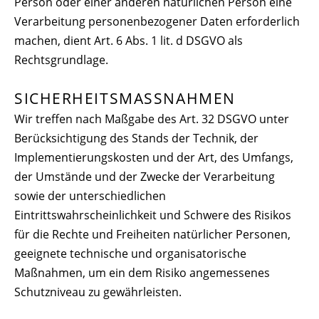
Person oder einer anderen natürlichen Person eine
Verarbeitung personenbezogener Daten erforderlich
machen, dient Art. 6 Abs. 1 lit. d DSGVO als
Rechtsgrundlage.
SICHERHEITSMASSNAHMEN
Wir treffen nach Maßgabe des Art. 32 DSGVO unter
Berücksichtigung des Stands der Technik, der
Implementierungskosten und der Art, des Umfangs,
der Umstände und der Zwecke der Verarbeitung
sowie der unterschiedlichen
Eintrittswahrscheinlichkeit und Schwere des Risikos
für die Rechte und Freiheiten natürlicher Personen,
geeignete technische und organisatorische
Maßnahmen, um ein dem Risiko angemessenes
Schutzniveau zu gewährleisten.