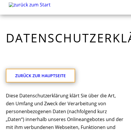
DATENSCHUTZERKL
ZURÜCK ZUR HAUPTSEITE
Diese Datenschutzerklärung klärt Sie über die Art,
den Umfang und Zweck der Verarbeitung von
personenbezogenen Daten (nachfolgend kurz
„Daten“) innerhalb unseres Onlineangebotes und der
mit ihm verbundenen Webseiten, Funktionen und