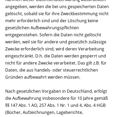
angegeben, werden die bei uns gespeicherten Daten
gelöscht, sobald sie für ihre Zweckbestimmung nicht
mehr erforderlich sind und der Löschung keine
gesetzlichen Aufbewahrungspflichten
entgegenstehen. Sofern die Daten nicht gelöscht
werden, weil sie für andere und gesetzlich zulässige
Zwecke erforderlich sind, wird deren Verarbeitung
eingeschränkt. D.h. die Daten werden gesperrt und
nicht für andere Zwecke verarbeitet. Das gilt z.B. für
Daten, die aus handels- oder steuerrechtlichen
Gründen aufbewahrt werden müssen.
Nach gesetzlichen Vorgaben in Deutschland, erfolgt
die Aufbewahrung insbesondere für 10 Jahre gemäß
§§ 147 Abs. 1 AO, 257 Abs. 1 Nr. 1 und 4, Abs. 4 HGB
(Bücher, Aufzeichnungen, Lageberichte,