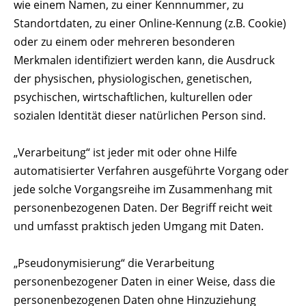
wie einem Namen, zu einer Kennnummer, zu
Standortdaten, zu einer Online-Kennung (z.B. Cookie)
oder zu einem oder mehreren besonderen
Merkmalen identifiziert werden kann, die Ausdruck
der physischen, physiologischen, genetischen,
psychischen, wirtschaftlichen, kulturellen oder
sozialen Identität dieser natürlichen Person sind.
„Verarbeitung“ ist jeder mit oder ohne Hilfe
automatisierter Verfahren ausgeführte Vorgang oder
jede solche Vorgangsreihe im Zusammenhang mit
personenbezogenen Daten. Der Begriff reicht weit
und umfasst praktisch jeden Umgang mit Daten.
„Pseudonymisierung“ die Verarbeitung
personenbezogener Daten in einer Weise, dass die
personenbezogenen Daten ohne Hinzuziehung