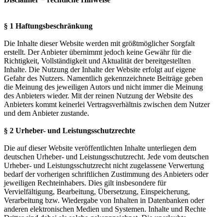
§ 1 Haftungsbeschränkung
Die Inhalte dieser Website werden mit größtmöglicher Sorgfalt
erstellt. Der Anbieter übernimmt jedoch keine Gewähr für die
Richtigkeit, Vollständigkeit und Aktualität der bereitgestellten
Inhalte. Die Nutzung der Inhalte der Website erfolgt auf eigene
Gefahr des Nutzers. Namentlich gekennzeichnete Beiträge geben
die Meinung des jeweiligen Autors und nicht immer die Meinung
des Anbieters wieder. Mit der reinen Nutzung der Website des
Anbieters kommt keinerlei Vertragsverhältnis zwischen dem Nutzer
und dem Anbieter zustande.
§ 2 Urheber- und Leistungsschutzrechte
Die auf dieser Website veröffentlichten Inhalte unterliegen dem
deutschen Urheber- und Leistungsschutzrecht. Jede vom deutschen
Urheber- und Leistungsschutzrecht nicht zugelassene Verwertung
bedarf der vorherigen schriftlichen Zustimmung des Anbieters oder
jeweiligen Rechteinhabers. Dies gilt insbesondere für
Vervielfältigung, Bearbeitung, Übersetzung, Einspeicherung,
Verarbeitung bzw. Wiedergabe von Inhalten in Datenbanken oder
anderen elektronischen Medien und Systemen. Inhalte und Rechte