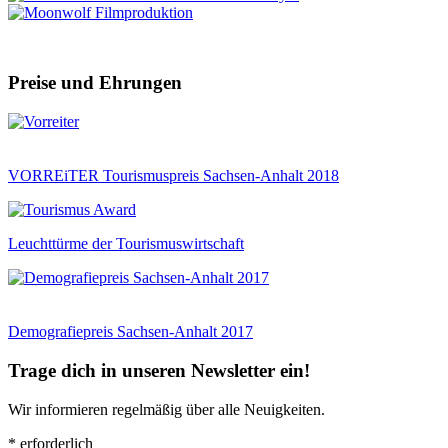
Preise und Ehrungen
VORREiTER Tourismuspreis Sachsen-Anhalt 2018
Leuchttürme der Tourismuswirtschaft
Demografiepreis Sachsen-Anhalt 2017
Trage dich in unseren Newsletter ein!
Wir informieren regelmäßig über alle Neuigkeiten.
*
erforderlich