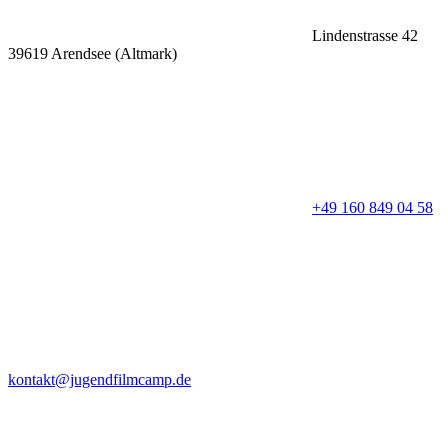
Lindenstrasse 42
39619 Arendsee (Altmark)
+49 160 849 04 58
kontakt@jugendfilmcamp.de