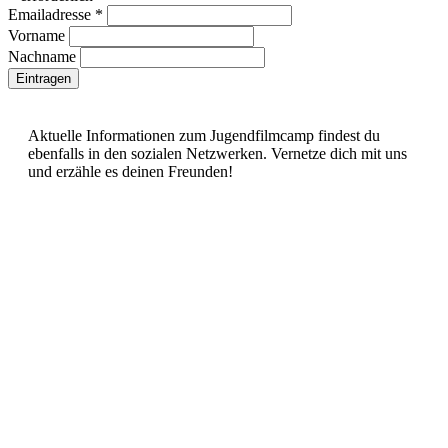
Emailadresse
*
Vorname
Nachname
Aktuelle Informationen zum Jugendfilmcamp findest du
ebenfalls in den sozialen Netzwerken. Vernetze dich mit uns
und erzähle es deinen Freunden!