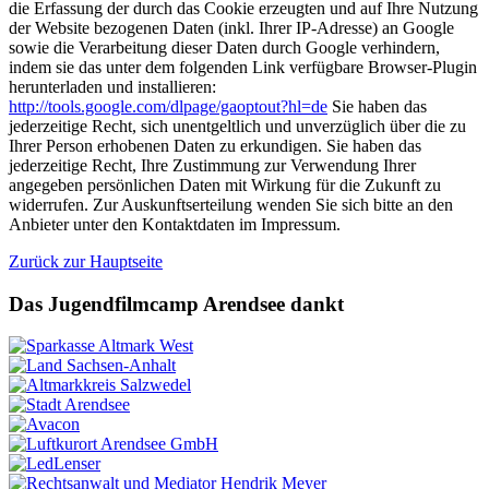
die Erfassung der durch das Cookie erzeugten und auf Ihre Nutzung
der Website bezogenen Daten (inkl. Ihrer IP-Adresse) an Google
sowie die Verarbeitung dieser Daten durch Google verhindern,
indem sie das unter dem folgenden Link verfügbare Browser-Plugin
herunterladen und installieren:
http://tools.google.com/dlpage/gaoptout?hl=de
Sie haben das
jederzeitige Recht, sich unentgeltlich und unverzüglich über die zu
Ihrer Person erhobenen Daten zu erkundigen. Sie haben das
jederzeitige Recht, Ihre Zustimmung zur Verwendung Ihrer
angegeben persönlichen Daten mit Wirkung für die Zukunft zu
widerrufen. Zur Auskunftserteilung wenden Sie sich bitte an den
Anbieter unter den Kontaktdaten im Impressum.
Zurück zur Hauptseite
Das Jugendfilmcamp Arendsee dankt