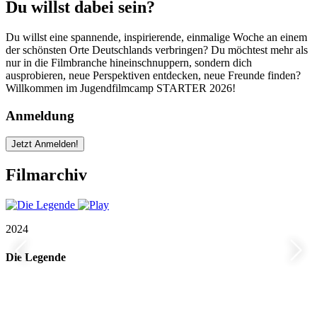
Du willst dabei sein?
Du willst eine spannende, inspirierende, einmalige Woche an einem
der schönsten Orte Deutschlands verbringen? Du möchtest mehr als
nur in die Filmbranche hineinschnuppern, sondern dich
ausprobieren, neue Perspektiven entdecken, neue Freunde finden?
Willkommen im Jugendfilmcamp STARTER 2026!
Anmeldung
Jetzt Anmelden!
Filmarchiv
2024
Die Legende