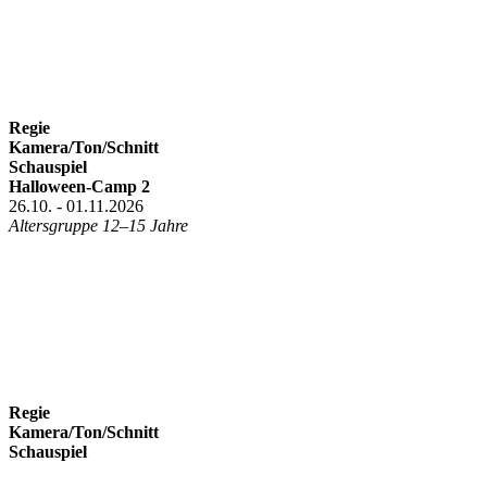
Regie
Kamera/Ton/Schnitt
Schauspiel
Halloween-Camp 2
26.10. - 01.11.2026
Altersgruppe 12–15 Jahre
Regie
Kamera/Ton/Schnitt
Schauspiel