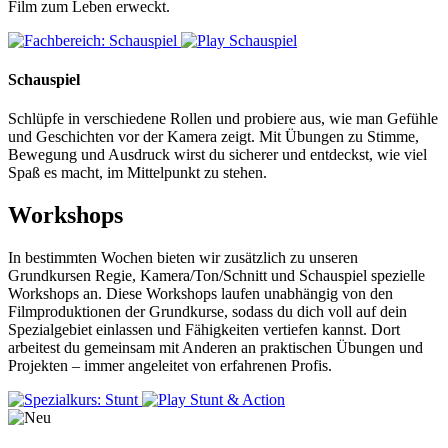
Film zum Leben erweckt.
Schauspiel
Schlüpfe in verschiedene Rollen und probiere aus, wie man Gefühle
und Geschichten vor der Kamera zeigt. Mit Übungen zu Stimme,
Bewegung und Ausdruck wirst du sicherer und entdeckst, wie viel
Spaß es macht, im Mittelpunkt zu stehen.
Workshops
In bestimmten Wochen bieten wir zusätzlich zu unseren
Grundkursen Regie, Kamera/Ton/Schnitt und Schauspiel spezielle
Workshops an. Diese Workshops laufen unabhängig von den
Filmproduktionen der Grundkurse, sodass du dich voll auf dein
Spezialgebiet einlassen und Fähigkeiten vertiefen kannst. Dort
arbeitest du gemeinsam mit Anderen an praktischen Übungen und
Projekten – immer angeleitet von erfahrenen Profis.