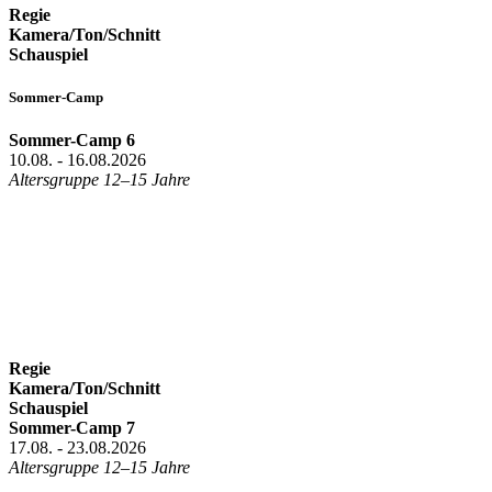
Regie
Kamera/Ton/Schnitt
Schauspiel
Sommer-Camp
Sommer-Camp 6
10.08. - 16.08.2026
Altersgruppe 12–15 Jahre
Regie
Kamera/Ton/Schnitt
Schauspiel
Sommer-Camp 7
17.08. - 23.08.2026
Altersgruppe 12–15 Jahre