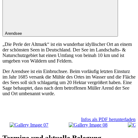
Arendsee
„Die Perle der Altmark“ ist ein wunderbar idyllischer Ort an einem
der schönsten Seen in Deutschland. Der See im Landschafts- &
Naturschutzgebiet hat einen Umfang von beinah 10 km und ist
umgeben von Wäldern und Feldern.
Der Arendsee ist ein Einbruchsee. Beim vorläufig letzten Einsturz
im Jahr 1685 versank die Mühle des Ortes im Wasser und die Fläche
des Sees soll sich schlagartig um 20 Hektar vergrößert haben. Eine
Sage behauptet, dass nach dem betroffenen Müller Arend der See
und Ort umbenannt wurde.
Infos als PDF herunterladen