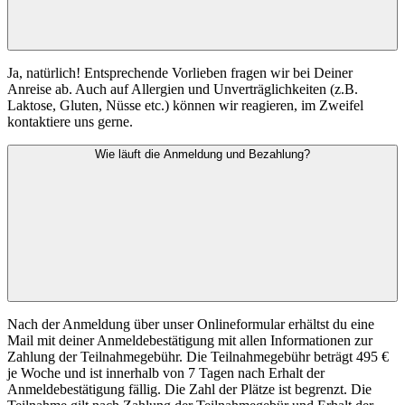
Ja, natürlich! Entsprechende Vorlieben fragen wir bei Deiner
Anreise ab. Auch auf Allergien und Unverträglichkeiten (z.B.
Laktose, Gluten, Nüsse etc.) können wir reagieren, im Zweifel
kontaktiere uns gerne.
Wie läuft die Anmeldung und Bezahlung?
Nach der Anmeldung über unser Onlineformular erhältst du eine
Mail mit deiner Anmeldebestätigung mit allen Informationen zur
Zahlung der Teilnahmegebühr. Die Teilnahmegebühr beträgt 495 €
je Woche und ist innerhalb von 7 Tagen nach Erhalt der
Anmeldebestätigung fällig. Die Zahl der Plätze ist begrenzt. Die