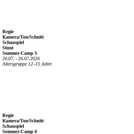
Regie
Kamera/Ton/Schnitt
Schauspiel
Stunt
Sommer-Camp 3
20.07. - 26.07.2026
Altersgruppe 12–15 Jahre
Regie
Kamera/Ton/Schnitt
Schauspiel
Sommer-Camp 4