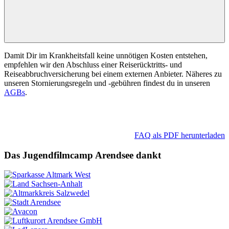
Damit Dir im Krankheitsfall keine unnötigen Kosten entstehen,
empfehlen wir den Abschluss einer Reiserücktritts- und
Reiseabbruchversicherung bei einem externen Anbieter. Näheres zu
unseren Stornierungsregeln und -gebühren findest du in unseren
AGBs
.
FAQ als PDF herunterladen
Das Jugendfilmcamp Arendsee dankt