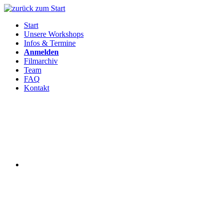
Start
Unsere Workshops
Infos & Termine
Anmelden
Filmarchiv
Team
FAQ
Kontakt