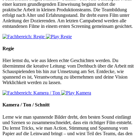
einer kurzen grundlegenden Einweisung beginnt sofort die
praktische Arbeit in kleinen Produktionsteams. Die Teambildung
erfolgt nach Alter und Erfahrungsstand. Ihr dreht euren Film unter
Anleitung der Dozierenden. Am letzten Campabend werden alle
entstandenen Filme in einem ersten Screening gemeinsam gesichtet.
Regie
Hier lernst du, wie aus Ideen echte Geschichten werden. Du
übernimmst die kreative Leitung: vom Drehbuch über die Arbeit mit
Schauspielenden bis hin zur Umsetzung am Set. Entdecke, wie
spannend es ist, Verantwortung zu übernehmen und deine Vision
Wirklichkeit werden zu lassen.
Kamera / Ton / Schnitt
Lerne wie man spannende Bilder dreht, den besten Sound einfängt
und Szenen so zusammenschneidet, dass ein richtiger Film entsteht.
Du lernst Tricks, wie man Action, Stimmung und Spannung vom
Papier auf die Leinwand bringt – und wirst Teil des Teams, das den