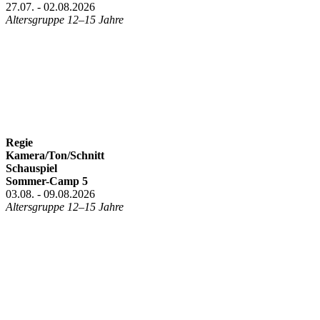
27.07. - 02.08.2026
Altersgruppe 12–15 Jahre
Regie
Kamera/Ton/Schnitt
Schauspiel
Sommer-Camp 5
03.08. - 09.08.2026
Altersgruppe 12–15 Jahre