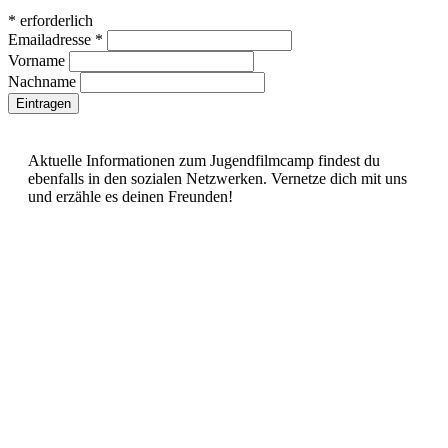
*
erforderlich
Emailadresse
*
Vorname
Nachname
Aktuelle Informationen zum Jugendfilmcamp findest du
ebenfalls in den sozialen Netzwerken. Vernetze dich mit uns
und erzähle es deinen Freunden!