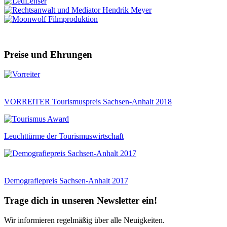
Preise und Ehrungen
VORREiTER Tourismuspreis Sachsen-Anhalt 2018
Leuchttürme der Tourismuswirtschaft
Demografiepreis Sachsen-Anhalt 2017
Trage dich in unseren Newsletter ein!
Wir informieren regelmäßig über alle Neuigkeiten.