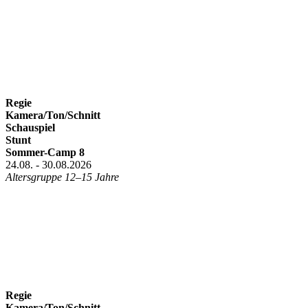
Regie
Kamera/Ton/Schnitt
Schauspiel
Stunt
Sommer-Camp 8
24.08. - 30.08.2026
Altersgruppe 12–15 Jahre
Regie
Kamera/Ton/Schnitt