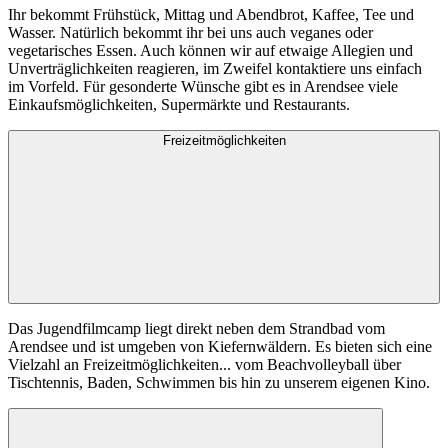
Ihr bekommt Frühstück, Mittag und Abendbrot, Kaffee, Tee und
Wasser. Natürlich bekommt ihr bei uns auch veganes oder
vegetarisches Essen. Auch können wir auf etwaige Allegien und
Unverträglichkeiten reagieren, im Zweifel kontaktiere uns einfach
im Vorfeld. Für gesonderte Wünsche gibt es in Arendsee viele
Einkaufsmöglichkeiten, Supermärkte und Restaurants.
Freizeitmöglichkeiten
Das Jugendfilmcamp liegt direkt neben dem Strandbad vom
Arendsee und ist umgeben von Kiefernwäldern. Es bieten sich eine
Vielzahl an Freizeitmöglichkeiten... vom Beachvolleyball über
Tischtennis, Baden, Schwimmen bis hin zu unserem eigenen Kino.