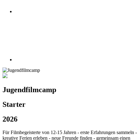
Jugendfilmcamp
Starter
2026
Für Filmbegeisterte von 12-15 Jahren - erste Erfahrungen sammeln -
kreative Ferien erleben - neue Freunde finden - gemeinsam einen