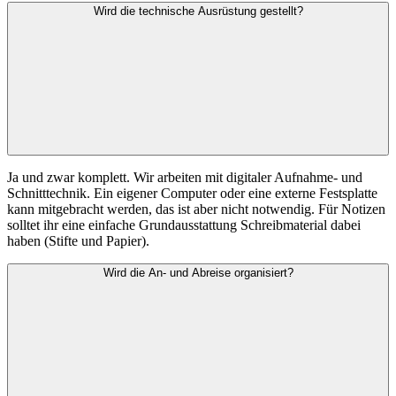
Wird die technische Ausrüstung gestellt?
Ja und zwar komplett. Wir arbeiten mit digitaler Aufnahme- und
Schnitttechnik. Ein eigener Computer oder eine externe Festsplatte
kann mitgebracht werden, das ist aber nicht notwendig. Für Notizen
solltet ihr eine einfache Grundausstattung Schreibmaterial dabei
haben (Stifte und Papier).
Wird die An- und Abreise organisiert?