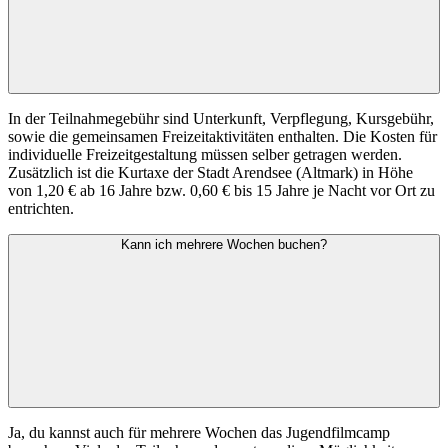
In der Teilnahmegebühr sind Unterkunft, Verpflegung, Kursgebühr,
sowie die gemeinsamen Freizeitaktivitäten enthalten. Die Kosten für
individuelle Freizeitgestaltung müssen selber getragen werden.
Zusätzlich ist die Kurtaxe der Stadt Arendsee (Altmark) in Höhe
von 1,20 € ab 16 Jahre bzw. 0,60 € bis 15 Jahre je Nacht vor Ort zu
entrichten.
Kann ich mehrere Wochen buchen?
Ja, du kannst auch für mehrere Wochen das Jugendfilmcamp