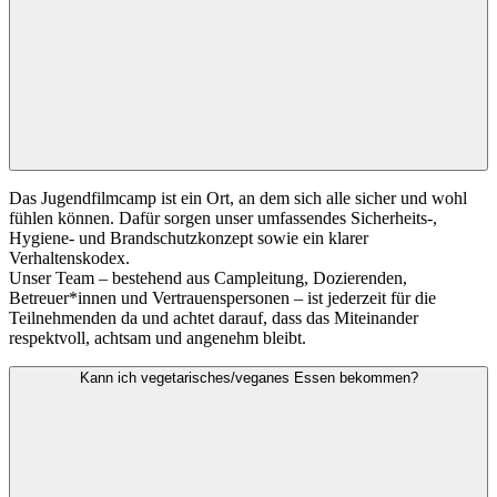
Das Jugendfilmcamp ist ein Ort, an dem sich alle sicher und wohl
fühlen können. Dafür sorgen unser umfassendes Sicherheits-,
Hygiene- und Brandschutzkonzept sowie ein klarer
Verhaltenskodex.
Unser Team – bestehend aus Campleitung, Dozierenden,
Betreuer*innen und Vertrauenspersonen – ist jederzeit für die
Teilnehmenden da und achtet darauf, dass das Miteinander
respektvoll, achtsam und angenehm bleibt.
Kann ich vegetarisches/veganes Essen bekommen?