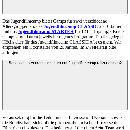
Das Jugendfilmcamp bietet Camps für zwei verschiedene
Altersgruppen an, das
Jugendfilmcamp CLASSIC
ab 16 Jahren
und das
Jugendfilmcamp STARTER
für 12 bis 15jährige. Beide
Camps durchlaufen jeweils ihr eigenes Programm. Ein festgelegtes
Höchstalter für das Jugendfilmcamp CLASSIC gibt es nicht. Wir
empfehlen ein Höchstalter von 26 Jahren, im Zweifelsfall bitte
anfragen.
Benötige ich Vorkenntnisse um am Jugendfilmcamp teilzunehmen?
Voraussetzung für die Teilnahme ist Interesse und Neugier, sowie
die Bereitschaft, sich auf die gruppen-dynamischen Prozesse der
Filmarbeit einzulassen. Das bedeutet auf der einen Seite Teamwork,