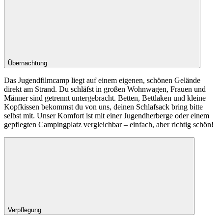
Übernachtung
Das Jugendfilmcamp liegt auf einem eigenen, schönen Gelände
direkt am Strand. Du schläfst in großen Wohnwagen, Frauen und
Männer sind getrennt untergebracht. Betten, Bettlaken und kleine
Kopfkissen bekommst du von uns, deinen Schlafsack bring bitte
selbst mit. Unser Komfort ist mit einer Jugendherberge oder einem
gepflegten Campingplatz vergleichbar – einfach, aber richtig schön!
Verpflegung