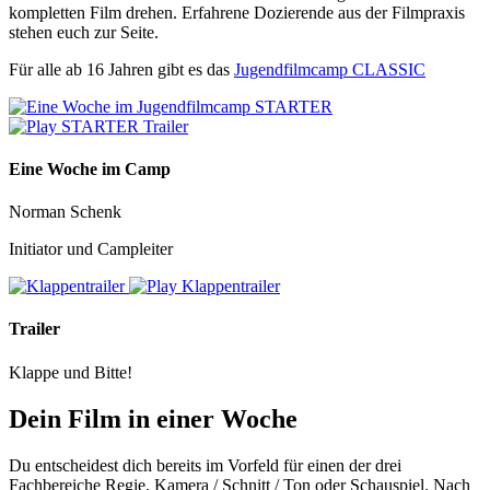
kompletten Film drehen. Erfahrene Dozierende aus der Filmpraxis
stehen euch zur Seite.
Für alle ab 16 Jahren gibt es das
Jugendfilmcamp CLASSIC
Eine Woche im Camp
Norman Schenk
Initiator und Campleiter
Trailer
Klappe und Bitte!
Dein Film in einer Woche
Du entscheidest dich bereits im Vorfeld für einen der drei
Fachbereiche Regie, Kamera / Schnitt / Ton oder Schauspiel. Nach