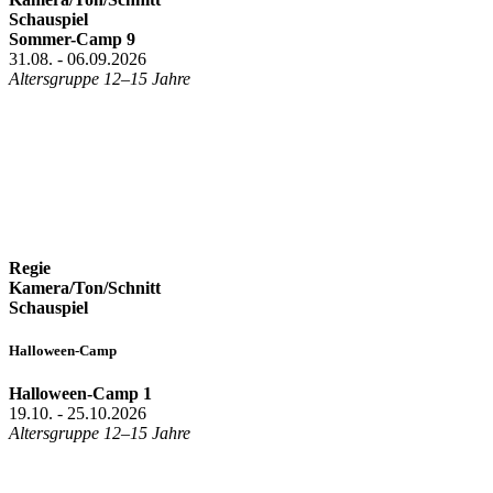
Schauspiel
Sommer-Camp 9
31.08. - 06.09.2026
Altersgruppe 12–15 Jahre
Regie
Kamera/Ton/Schnitt
Schauspiel
Halloween-Camp
Halloween-Camp 1
19.10. - 25.10.2026
Altersgruppe 12–15 Jahre