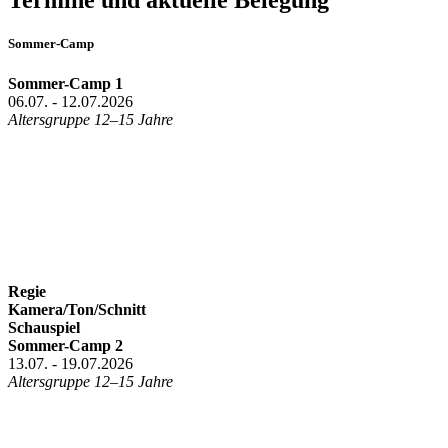
Termine und aktuelle Belegung
Sommer-Camp
Sommer-Camp 1
06.07. - 12.07.2026
Altersgruppe 12–15 Jahre
Regie
Kamera/Ton/Schnitt
Schauspiel
Sommer-Camp 2
13.07. - 19.07.2026
Altersgruppe 12–15 Jahre