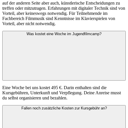
auf der anderen Seite aber auch, künstlerische Entscheidungen zu
treffen oder mitzutragen. Erfahrungen mit digitaler Technik sind von
Vorteil, aber keineswegs notwendig. Für Teilnehmende im
Fachbereich Filmmusik sind Kenntnisse im Klavierspielen von
Vorteil, aber nicht notwendig.
Was kostet eine Woche im Jugendfilmcamp?
Eine Woche bei uns kostet 495 €. Darin enthalten sind die
Kursgebühren, Unterkunft und Verpflegung. Deine Anreise musst
du selbst organisieren und bezahlen.
Fallen noch zusätzliche Kosten zur Kursgebühr an?